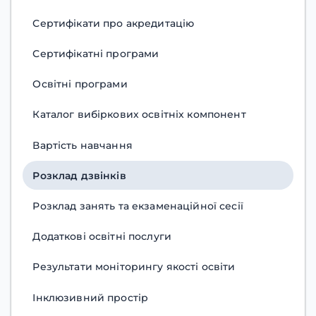
Сертифікати про акредитацію
Сертифікатні програми
Освітні програми
Каталог вибіркових освітніх компонент
Вартість навчання
Розклад дзвінків
Розклад занять та екзаменаційної сесії
Додаткові освітні послуги
Результати моніторингу якості освіти
Інклюзивний простір