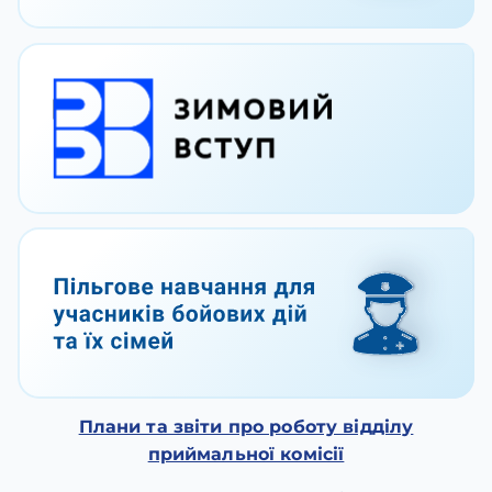
Плани та звіти про роботу відділу
приймальної комісії