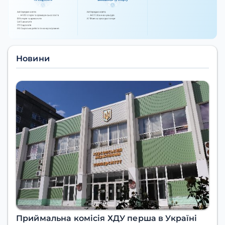
Новини
Приймальна комісія ХДУ перша в Україні