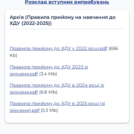
Розклад вступних випробувань
Архів (Правила прийому на навчання до
ХДУ (2022-2025))
Правила прийому до ХДУ у 2022 році.pdf
(656
Kb)
Правила прийому до ХДУ 2023 зі
змінами.pdf
(3.4 Mb)
Правила прийому до ХДУ в 2024 році зі
змінами.pdf
(6.8 Mb)
Правила прийому до ХДУ в 2025 році (зі
зімнами).pdf
(5.3 Mb)