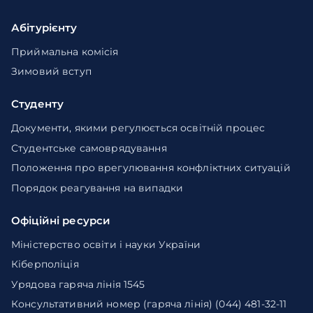
Абітурієнту
Приймальна комісія
Зимовий вступ
Студенту
Документи, якими регулюється освітній процес
Студентське самоврядування
Положення про врегулювання конфліктних ситуацій
Порядок реагування на випадки
Офіційні ресурси
Міністерство освіти і науки України
Кіберполіція
Урядова гаряча лінія 1545
Консультативний номер (гаряча лінія) (044) 481-32-11