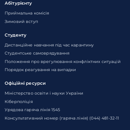
Абітурієнту
Приймальна комісія
Зимовий вступ
Студенту
Дистанційне навчання під час карантину
Студентське самоврядування
Положення про врегулювання конфліктних ситуацій
Порядок реагування на випадки
Офіційні ресурси
Міністерство освіти і науки України
Кіберполіція
Урядова гаряча лінія 1545
Консультативний номер (гаряча лінія) (044) 481-32-11