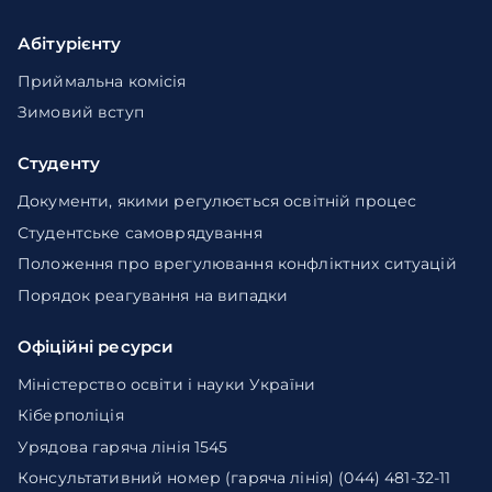
Абітурієнту
Приймальна комісія
Зимовий вступ
Студенту
Документи, якими регулюється освітній процес
Студентське самоврядування
Положення про врегулювання конфліктних ситуацій
Порядок реагування на випадки
Офіційні ресурси
Міністерство освіти і науки України
Кіберполіція
Урядова гаряча лінія 1545
Консультативний номер (гаряча лінія) (044) 481-32-11