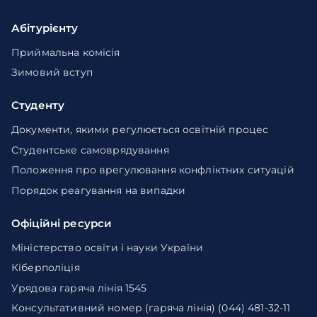
Абітурієнту
Приймальна комісія
Зимовий вступ
Студенту
Документи, якими регулюється освітній процес
Студентське самоврядування
Положення про врегулювання конфліктних ситуацій
Порядок реагування на випадки
Офіційні ресурси
Міністерство освіти і науки України
Кіберполіція
Урядова гаряча лінія 1545
Консультативний номер (гаряча лінія) (044) 481-32-11