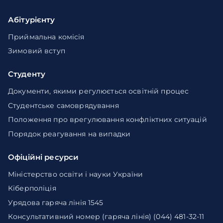
Абітурієнту
Приймальна комісія
Зимовий вступ
Студенту
Документи, якими регулюється освітній процес
Студентське самоврядування
Положення про врегулювання конфліктних ситуацій
Порядок реагування на випадки
Офіційні ресурси
Міністерство освіти і науки України
Кіберполіція
Урядова гаряча лінія 1545
Консультативний номер (гаряча лінія) (044) 481-32-11