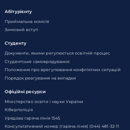
Абітурієнту
Приймальна комісія
Зимовий вступ
Студенту
Документи, якими регулюється освітній процес
Студентське самоврядування
Положення про врегулювання конфліктних ситуацій
Порядок реагування на випадки
Офіційні ресурси
Міністерство освіти і науки України
Кіберполіція
Урядова гаряча лінія 1545
Консультативний номер (гаряча лінія) (044) 481-32-11