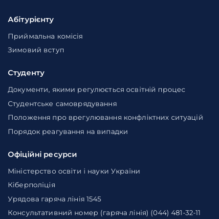
Абітурієнту
Приймальна комісія
Зимовий вступ
Студенту
Документи, якими регулюється освітній процес
Студентське самоврядування
Положення про врегулювання конфліктних ситуацій
Порядок реагування на випадки
Офіційні ресурси
Міністерство освіти і науки України
Кіберполіція
Урядова гаряча лінія 1545
Консультативний номер (гаряча лінія) (044) 481-32-11