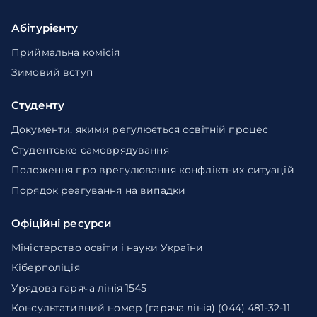
Абітурієнту
Приймальна комісія
Зимовий вступ
Студенту
Документи, якими регулюється освітній процес
Студентське самоврядування
Положення про врегулювання конфліктних ситуацій
Порядок реагування на випадки
Офіційні ресурси
Міністерство освіти і науки України
Кіберполіція
Урядова гаряча лінія 1545
Консультативний номер (гаряча лінія) (044) 481-32-11