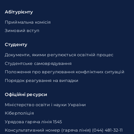
Абітурієнту
Приймальна комісія
Зимовий вступ
Студенту
Документи, якими регулюється освітній процес
Студентське самоврядування
Положення про врегулювання конфліктних ситуацій
Порядок реагування на випадки
Офіційні ресурси
Міністерство освіти і науки України
Кіберполіція
Урядова гаряча лінія 1545
Консультативний номер (гаряча лінія) (044) 481-32-11