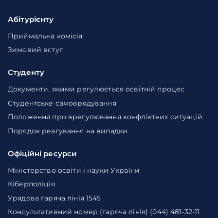
Абітурієнту
Приймальна комісія
Зимовий вступ
Студенту
Документи, якими регулюється освітній процес
Студентське самоврядування
Положення про врегулювання конфліктних ситуацій
Порядок реагування на випадки
Офіційні ресурси
Міністерство освіти і науки України
Кіберполіція
Урядова гаряча лінія 1545
Консультативний номер (гаряча лінія) (044) 481-32-11