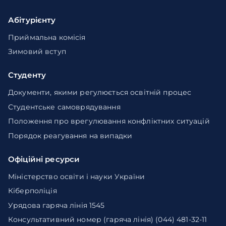
Абітурієнту
Приймальна комісія
Зимовий вступ
Студенту
Документи, якими регулюється освітній процес
Студентське самоврядування
Положення про врегулювання конфліктних ситуацій
Порядок реагування на випадки
Офіційні ресурси
Міністерство освіти і науки України
Кіберполіція
Урядова гаряча лінія 1545
Консультативний номер (гаряча лінія) (044) 481-32-11