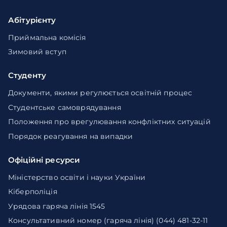
Абітурієнту
Приймальна комісія
Зимовий вступ
Студенту
Документи, якими регулюється освітній процес
Студентське самоврядування
Положення про врегулювання конфліктних ситуацій
Порядок реагування на випадки
Офіційні ресурси
Міністерство освіти і науки України
Кіберполіція
Урядова гаряча лінія 1545
Консультативний номер (гаряча лінія) (044) 481-32-11