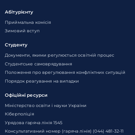
Абітурієнту
Приймальна комісія
Зимовий вступ
Студенту
Документи, якими регулюється освітній процес
Студентське самоврядування
Положення про врегулювання конфліктних ситуацій
Порядок реагування на випадки
Офіційні ресурси
Міністерство освіти і науки України
Кіберполіція
Урядова гаряча лінія 1545
Консультативний номер (гаряча лінія) (044) 481-32-11