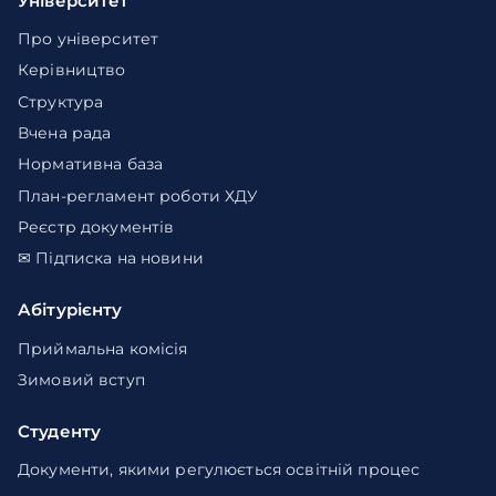
Університет
Про університет
Керівництво
Структура
Вчена рада
Нормативна база
План-регламент роботи ХДУ
Реєстр документів
✉ Підписка на новини
Абітурієнту
Приймальна комісія
Зимовий вступ
Студенту
Документи, якими регулюється освітній процес