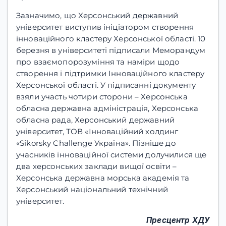
Зазначимо, що Херсонський державний
університет виступив ініціатором створення
інноваційного кластеру Херсонської області. 10
березня в університеті підписали Меморандум
про взаємопорозуміння та наміри щодо
створення і підтримки Інноваційного кластеру
Херсонської області. У підписанні документу
взяли участь чотири сторони – Херсонська
обласна державна адміністрація, Херсонська
обласна рада, Херсонський державний
університет, ТОВ «Інноваційний холдинг
«Sikorsky Challenge Україна». Пізніше до
учасників інноваційної системи долучилися ще
два херсонських заклади вищої освіти –
Херсонська державна морська академія та
Херсонський національний технічний
університет.
Пресцентр ХДУ