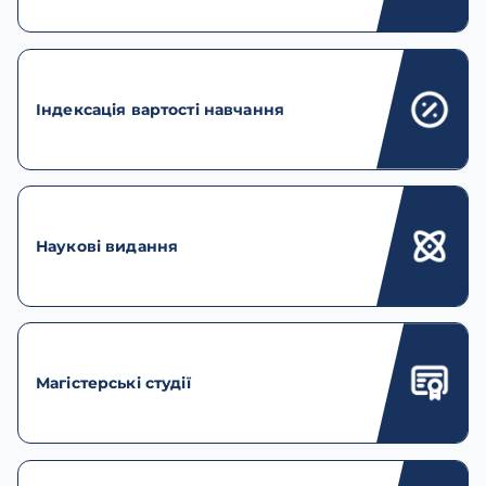
Індексація вартості навчання
Наукові видання
Магістерські студії