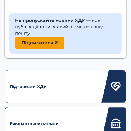
Не пропускайте новини ХДУ
— нові
публікації та тижневий огляд на вашу
пошту.
Підписатися ✉
Підтримати ХДУ
Реквізити для оплати