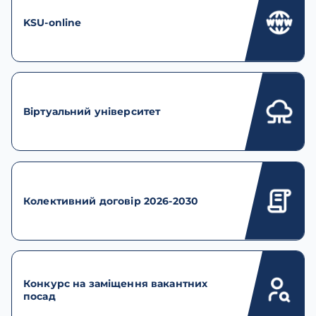
KSU-online
Віртуальний університет
Колективний договір 2026-2030
Конкурс на заміщення вакантних
посад