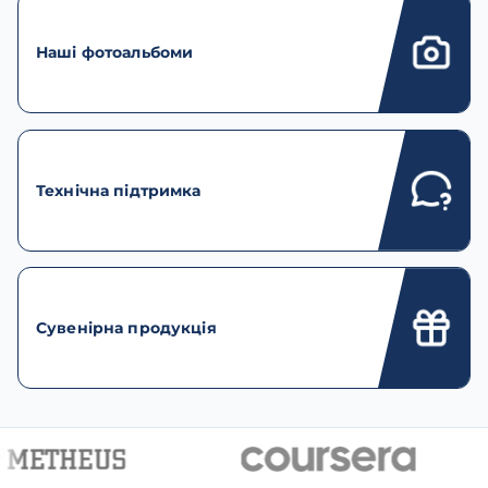
Наші фотоальбоми
Технічна підтримка
Сувенірна продукція