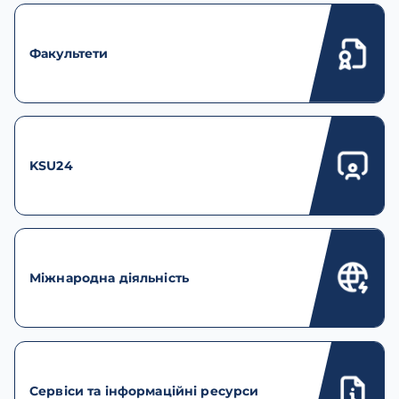
Факультети
KSU24
Міжнародна діяльність
Сервіси та інформаційні ресурси