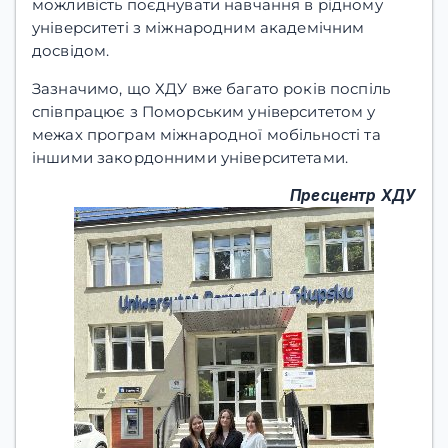
можливість поєднувати навчання в рідному
університеті з міжнародним академічним
досвідом.
Зазначимо, що ХДУ вже багато років поспіль
співпрацює з Поморським університетом у
межах програм міжнародної мобільності та
іншими закордонними університетами.
Пресцентр ХДУ