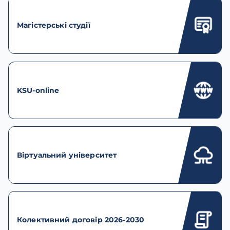
Магістерські студії
KSU-online
Віртуальний університет
Колективний договір 2026-2030