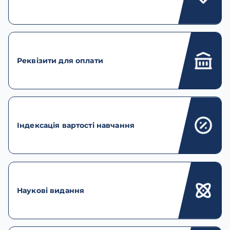
Реквізити для оплати
Індексація вартості навчання
Наукові видання