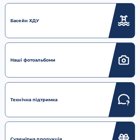
Басейн ХДУ
Наші фотоальбоми
Технічна підтримка
Сувенірна продукція