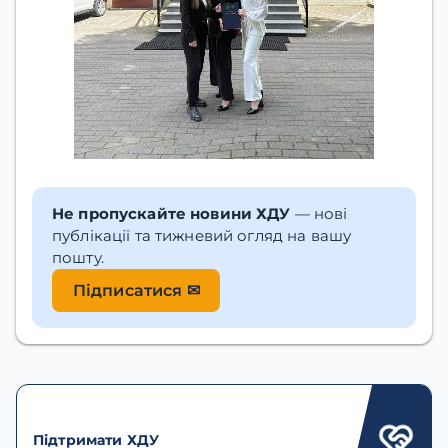
Не пропускайте новини ХДУ
— нові
публікації та тижневий огляд на вашу
пошту.
Підписатися ✉
Підтримати ХДУ