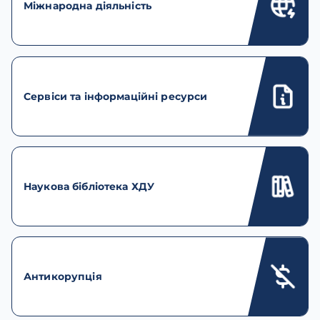
Міжнародна діяльність
Сервіси та інформаційні ресурси
Наукова бібліотека ХДУ
Антикорупція