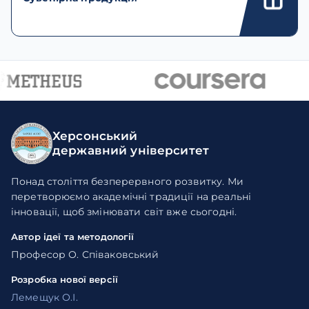
Херсонський
державний університет
Понад століття безперервного розвитку. Ми
перетворюємо академічні традиції на реальні
інновації, щоб змінювати світ вже сьогодні.
Автор ідеї та методології
Професор О. Співаковський
Розробка нової версії
Лемещук О.І.