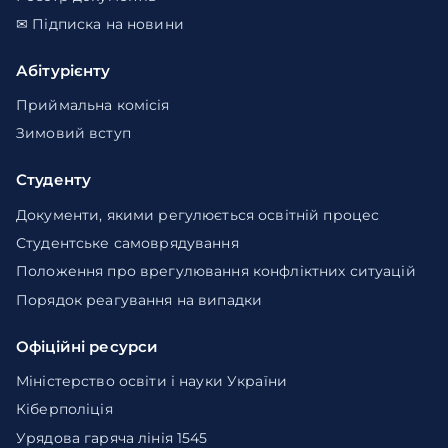
✉ Підписка на новини
Абітурієнту
Приймальна комісія
Зимовий вступ
Студенту
Документи, якими регулюється освітній процес
Студентське самоврядування
Положення про врегулювання конфліктних ситуацій
Порядок реагування на випадки
Офіційні ресурси
Міністерство освіти і науки України
Кіберполіція
Урядова гаряча лінія 1545