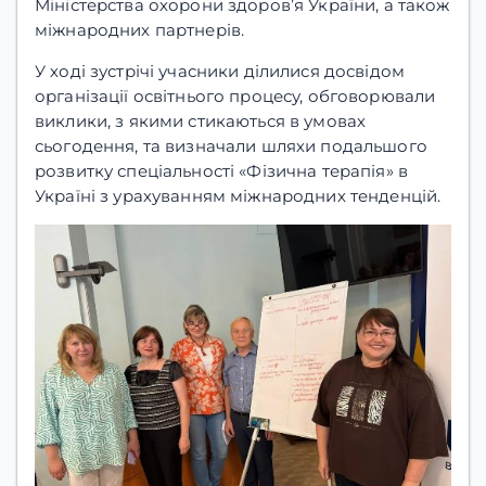
Міністерства охорони здоров’я України, а також
міжнародних партнерів.
У ході зустрічі учасники ділилися досвідом
організації освітнього процесу, обговорювали
виклики, з якими стикаються в умовах
сьогодення, та визначали шляхи подальшого
розвитку спеціальності «Фізична терапія» в
Україні з урахуванням міжнародних тенденцій.