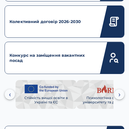
Колективний договір 2026-2030
Конкурс на заміщення вакантних
посад
‹
›