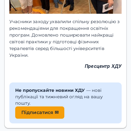
Учасники заходу ухвалили спільну резолюцію з
рекомендаціями для покращення освітніх
програм. Домовлено поширювати найкращі
світові практики у підготовці фізичних
терапевтів серед більшості університетів
України.
Пресцентр ХДУ
Не пропускайте новини ХДУ
— нові
публікації та тижневий огляд на вашу
пошту.
Підписатися ✉