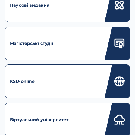
Наукові видання
Магістерські студії
KSU-online
Віртуальний університет