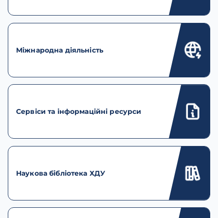
Міжнародна діяльність
Сервіси та інформаційні ресурси
Наукова бібліотека ХДУ