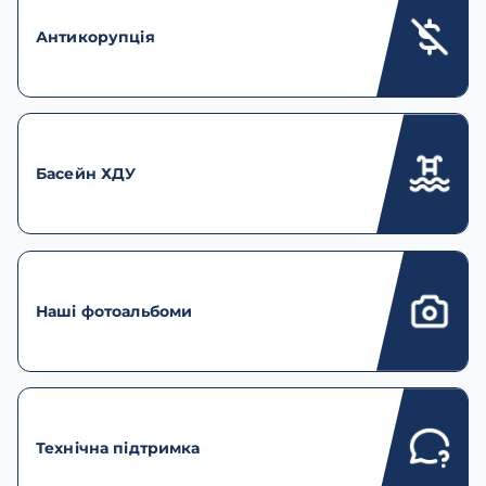
Антикорупція
Басейн ХДУ
Наші фотоальбоми
Технічна підтримка