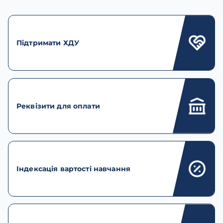
Підтримати ХДУ
Реквізити для оплати
Індексація вартості навчання