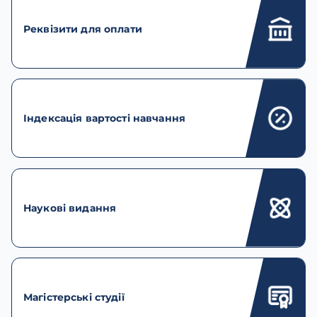
Реквізити для оплати
Індексація вартості навчання
Наукові видання
Магістерські студії