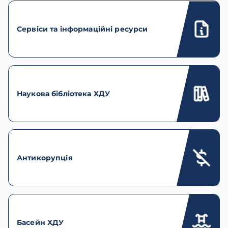
Сервіси та інформаційні ресурси
Наукова бібліотека ХДУ
Антикорупція
Басейн ХДУ