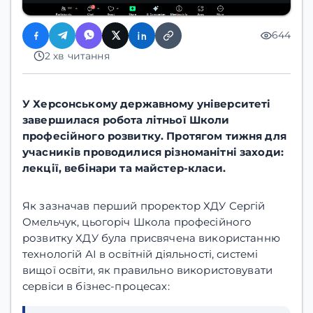
644
2 хв читання
У Херсонському державному університеті
завершилася робота літньої Школи
професійного розвитку. Протягом тижня для
учасників проводилися різноманітні заходи:
лекції, вебінари та майстер-класи.
Як зазначав перший проректор ХДУ Сергій
Омельчук, цьогоріч Школа професійного
розвитку ХДУ була присвячена використанню
технологій АІ в освітній діяльності, системі
вищої освіти, як правильно використовувати
сервіси в бізнес-процесах: