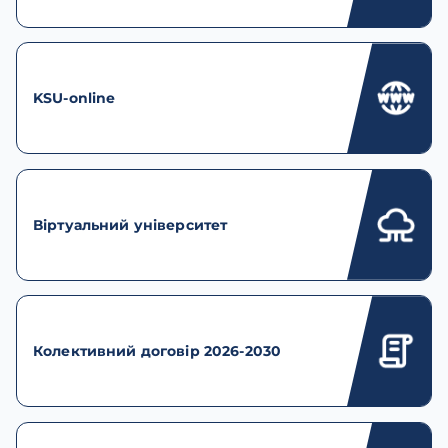
KSU-online
Віртуальний університет
Колективний договір 2026-2030