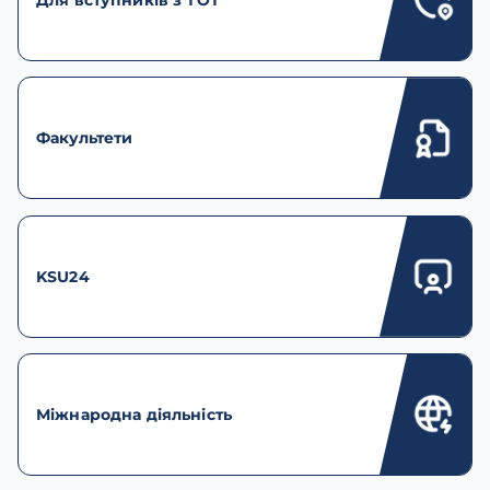
Факультети
KSU24
Міжнародна діяльність