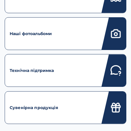
Наші фотоальбоми
Технічна підтримка
Сувенірна продукція