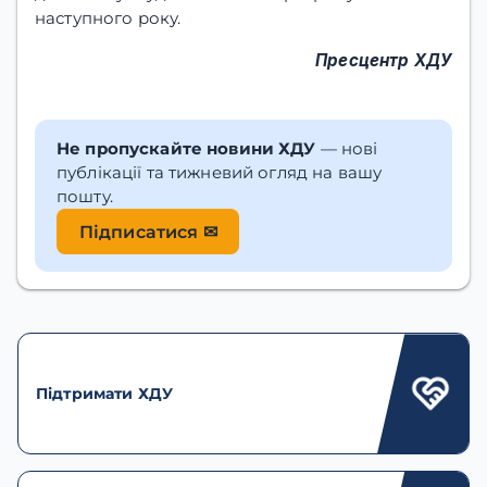
наступного року.
Пресцентр ХДУ
Не пропускайте новини ХДУ
— нові
публікації та тижневий огляд на вашу
пошту.
Підписатися ✉
Підтримати ХДУ