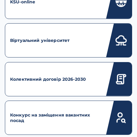
KSU-online
Віртуальний університет
Колективний договір 2026-2030
Конкурс на заміщення вакантних
посад