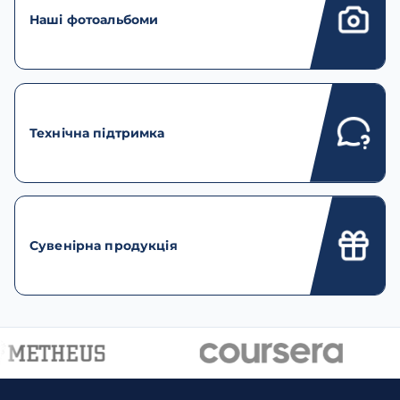
Наші фотоальбоми
Технічна підтримка
Сувенірна продукція