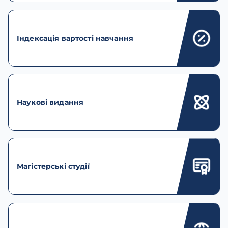
Індексація вартості навчання
Наукові видання
Магістерські студії