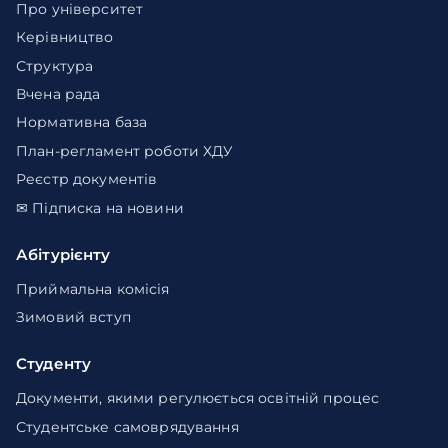
Про університет
Керівництво
Структура
Вчена рада
Нормативна база
План-регламент роботи ХДУ
Реєстр документів
✉ Підписка на новини
Абітурієнту
Приймальна комісія
Зимовий вступ
Студенту
Документи, якими регулюється освітній процес
Студентське самоврядування