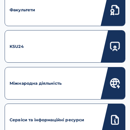
Факультети
KSU24
Міжнародна діяльність
Сервіси та інформаційні ресурси