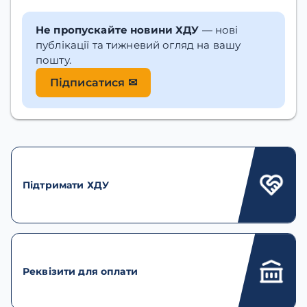
Не пропускайте новини ХДУ
— нові
публікації та тижневий огляд на вашу
пошту.
Підписатися ✉
Підтримати ХДУ
Реквізити для оплати