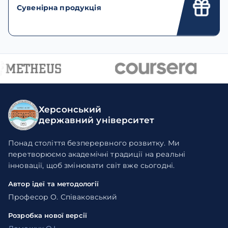
Сувенірна продукція
Херсонський
державний університет
Понад століття безперервного розвитку. Ми
перетворюємо академічні традиції на реальні
інновації, щоб змінювати світ вже сьогодні.
Автор ідеї та методології
Професор О. Співаковський
Розробка нової версії