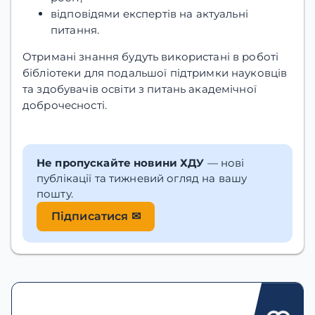
відповідями експертів на актуальні
питання.
Отримані знання будуть використані в роботі
бібліотеки для подальшої підтримки науковців
та здобувачів освіти з питань академічної
доброчесності.
Не пропускайте новини ХДУ
— нові
публікації та тижневий огляд на вашу
пошту.
Підписатися ✉