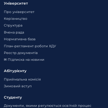
Університет
Про університет
Керівництво
Структура
Вчена рада
Нормативна база
План-регламент роботи ХДУ
Реєстр документів
✉ Підписка на новини
Абітурієнту
Приймальна комісія
Зимовий вступ
Студенту
Документи, якими регулюється освітній процес