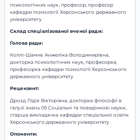
психологічних наук, професор, професор
кафедри психології Херсонського державного
університету
Склад спеціалізованої вченої ради:
Голова ради:
Коллі-Шамне Анжеліка Володимирівна,
докторка психологічних наук, професорка,
професорка кафедри психології Херсонського
державного університету
Рецензент:
Дрозд Лідія Вікторівна, докторка філософії в
галузі знань 05 Соціальні та поведінкові науки,
старша викладачка кафедри спеціальної освіти
Херсонського державного університету
Опоненти: