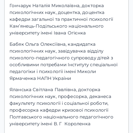
Гончарук Наталія Миколаївна, докторка
психологічних наук, доцентка, доцентка
кафедри загальної та практичної психології
Кам’янець-Подільського національного
університету імені Івана Огієнка
Бабяк Ольга Олексіївна, кандидатка
психологічних наук, завідувачка відділу
психолого-педагогічного супроводу дітей з
особливими потребами Інституту спеціальної
педагогіки і психології імені Миколи
Ярмаченка НАПН України
Яланська Світлана Павлівна, докторка
психологічних наук, професорка, деканеса
факультету психології і соціальної роботи,
професорка кафедри кризової психології
Полтавського національного педагогічного
університету імені В. Г Короленка