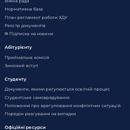
Вчена рада
Нормативна база
План-регламент роботи ХДУ
Реєстр документів
✉ Підписка на новини
Абітурієнту
Приймальна комісія
Зимовий вступ
Студенту
Документи, якими регулюється освітній процес
Студентське самоврядування
Положення про врегулювання конфліктних ситуацій
Порядок реагування на випадки
Офіційні ресурси