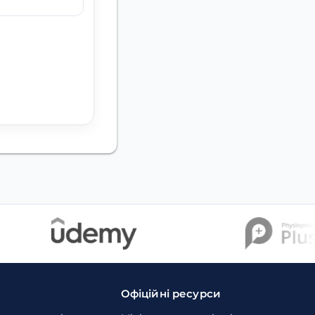
Офіційні ресурси