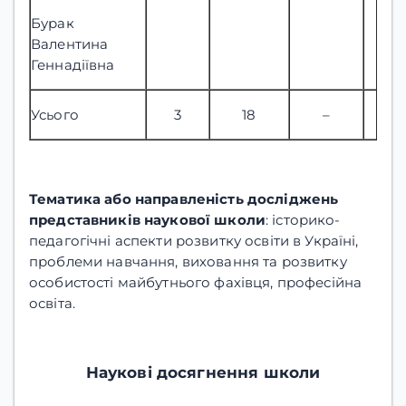
Бурак
Валентина
Геннадіївна
Усього
3
18
–
Тематика або направленість досліджень
представників наукової школи
: історико-
педагогічні аспекти розвитку освіти в Україні,
проблеми навчання, виховання та розвитку
особистості майбутнього фахівця, професійна
освіта.
Наукові досягнення школи