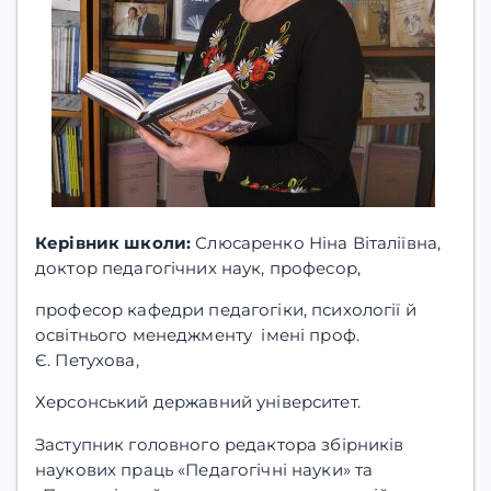
Керівник школи
:
Слюсаренко Ніна Віталіївна,
доктор педагогічних наук, професор,
професор кафедри педагогіки, психології й
освітнього менеджменту імені проф.
Є. Петухова,
Херсонський державний університет.
Заступник головного редактора збірників
наукових праць «Педагогічні науки» та