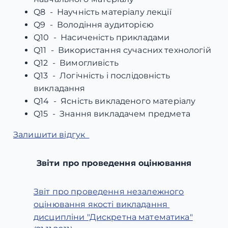
Q8 - Научність матеріалу лекції
Q9 - Володіння аудиторією
Q10 - Насиченість прикладами
Q11 - Використання сучасних технологій
Q12 - Вимогливість
Q13 - Логічність і послідовність
викладання
Q14 - Ясність викладеного матеріалу
Q15 - Знання викладачем предмета
Залишити відгук
Звіти про проведення оцінювання
Звіт про проведення незалежного
оцінювання якості викладання
дисципліни "Дискретна математика"