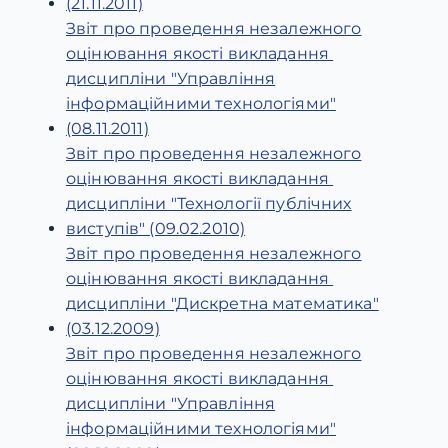
(21.11.2011)
Звіт про проведення незалежного
оцінювання якості викладання
дисципліни "Управління
інформаційними технологіями"
(08.11.2011)
Звіт про проведення незалежного
оцінювання якості викладання
дисципліни "Технології публічних
виступів" (09.02.2010)
Звіт про проведення незалежного
оцінювання якості викладання
дисципліни "Дискретна математика"
(03.12.2009)
Звіт про проведення незалежного
оцінювання якості викладання
дисципліни "Управління
інформаційними технологіями"