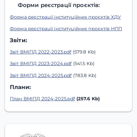
Форми реєстрації проєктів:
Форма реєстрації інституційних проєктів ХДУ
Форма реєстрації інституційних проєктів НПП
Звіти:
Звіт ВМІПД 2022-2023.pdf
(579.8 Kb)
Звіт ВМІПД 2023-2024.pdf
(541.5 Kb)
Звіт ВМІПД 2024-2025.pdf
(783.8 Kb)
Плани:
План ВМІПД 2024-2025.pdf
(257.6 Kb)