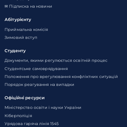
✉ Підписка на новини
Абітурієнту
Приймальна комісія
Зимовий вступ
Студенту
Документи, якими регулюється освітній процес
Студентське самоврядування
Положення про врегулювання конфліктних ситуацій
Порядок реагування на випадки
Офіційні ресурси
Міністерство освіти і науки України
Кіберполіція
Урядова гаряча лінія 1545