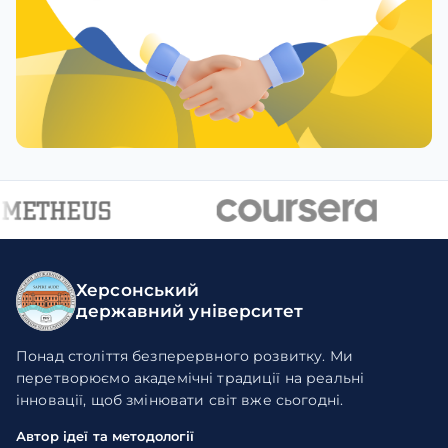
Херсонський
державний університет
Понад століття безперервного розвитку. Ми
перетворюємо академічні традиції на реальні
інновації, щоб змінювати світ вже сьогодні.
Автор ідеї та методології