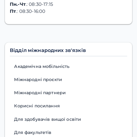
Пн.-Чт
.: 08:30-17:15
Пт
.: 08:30-16:00
Відділ міжнародних зв'язків
Академічна мобільність
Міжнародні проєкти
Міжнародні партнери
Корисні посилання
Для здобувачів вищої освіти
Для факультетів