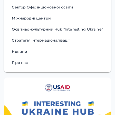
Сектор Офіс іншомовної освіти
Міжнародні центри
Освітньо-культурний Hub "Interesting Ukraine"
Стратегія інтернаціоналізації
Новини
Про нас