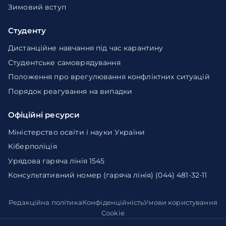
Зимовий вступ
Студенту
Дистанційне навчання під час карантину
Студентське самоврядування
Положення про врегулювання конфліктних ситуацій
Порядок реагування на випадки
Офіційні ресурси
Міністерство освіти і науки України
Кіберполіція
Урядова гаряча лінія 1545
Консультативний номер (гаряча лінія) (044) 481-32-11
Редакційна політика
Конфіденційність
Умови користування
Cookie