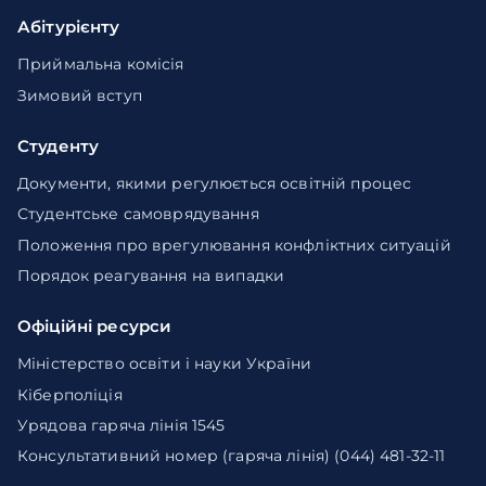
Абітурієнту
Приймальна комісія
Зимовий вступ
Студенту
Документи, якими регулюється освітній процес
Студентське самоврядування
Положення про врегулювання конфліктних ситуацій
Порядок реагування на випадки
Офіційні ресурси
Міністерство освіти і науки України
Кіберполіція
Урядова гаряча лінія 1545
Консультативний номер (гаряча лінія) (044) 481-32-11