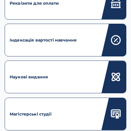
Реквізити для оплати
Індексація вартості навчання
Наукові видання
Магістерські студії