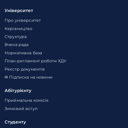
Університет
Про університет
Керівництво
Структура
Вчена рада
Нормативна база
План-регламент роботи ХДУ
Реєстр документів
✉ Підписка на новини
Абітурієнту
Приймальна комісія
Зимовий вступ
Студенту