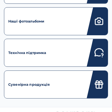
Наші фотоальбоми
Технічна підтримка
Сувенірна продукція