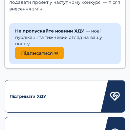
подавати проект у наступному конкурсі — після
внесення змін.
Не пропускайте новини ХДУ
— нові
публікації та тижневий огляд на вашу
пошту.
Підписатися ✉
Підтримати ХДУ