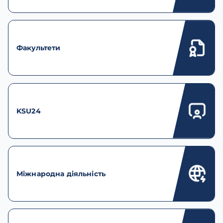
Факультети
KSU24
Міжнародна діяльність