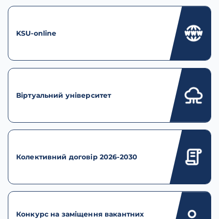
KSU-online
Віртуальний університет
Колективний договір 2026-2030
Конкурс на заміщення вакантних