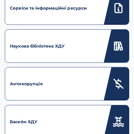
Сервіси та інформаційні ресурси
Наукова бібліотека ХДУ
Антикорупція
Басейн ХДУ