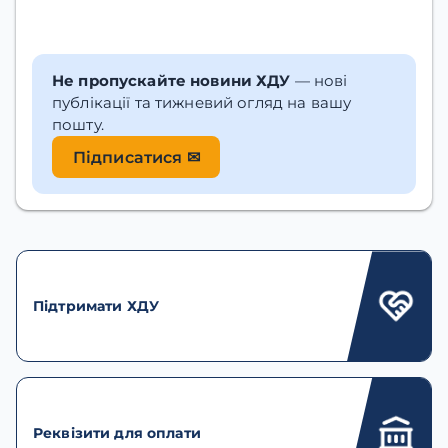
Не пропускайте новини ХДУ
— нові
публікації та тижневий огляд на вашу
пошту.
Підписатися ✉
Підтримати ХДУ
Реквізити для оплати