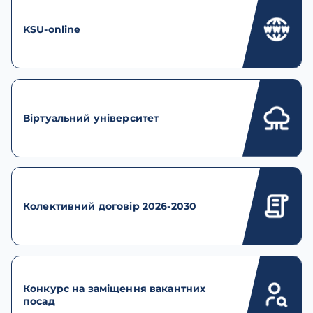
KSU-online
Віртуальний університет
Колективний договір 2026-2030
Конкурс на заміщення вакантних
посад