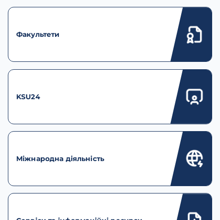
Факультети
KSU24
Міжнародна діяльність