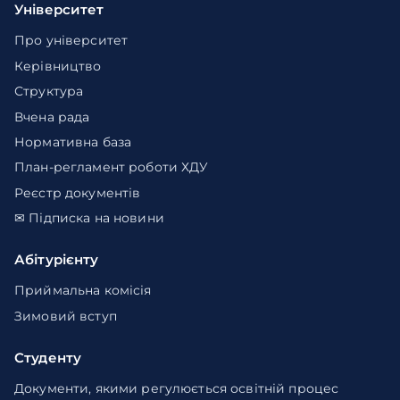
Університет
Про університет
Керівництво
Структура
Вчена рада
Нормативна база
План-регламент роботи ХДУ
Реєстр документів
✉ Підписка на новини
Абітурієнту
Приймальна комісія
Зимовий вступ
Студенту
Документи, якими регулюється освітній процес