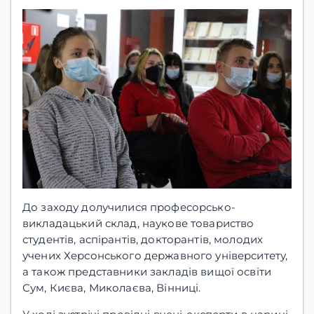
До заходу долучилися професорсько-
викладацький склад, наукове товариство
студентів, аспірантів, докторантів, молодих
учених Херсонського державного університету,
а також представники закладів вищої освіти
Сум, Києва, Миколаєва, Вінниці.