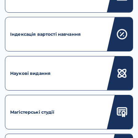
Індексація вартості навчання
Наукові видання
Магістерські студії