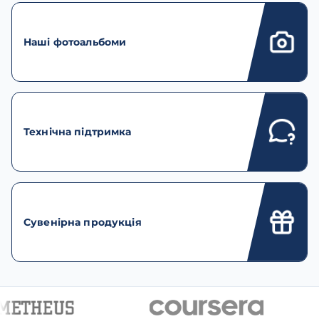
Наші фотоальбоми
Технічна підтримка
Сувенірна продукція