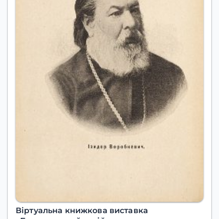
Віртуальна книжкова виставка