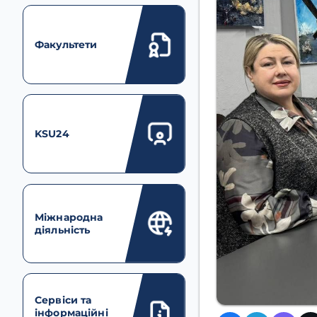
Факультети
KSU24
Міжнародна
діяльність
Сервіси та
інформаційні