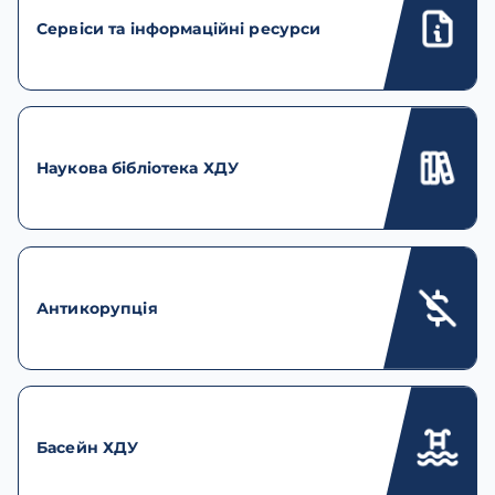
Сервіси та інформаційні ресурси
Наукова бібліотека ХДУ
Антикорупція
Басейн ХДУ