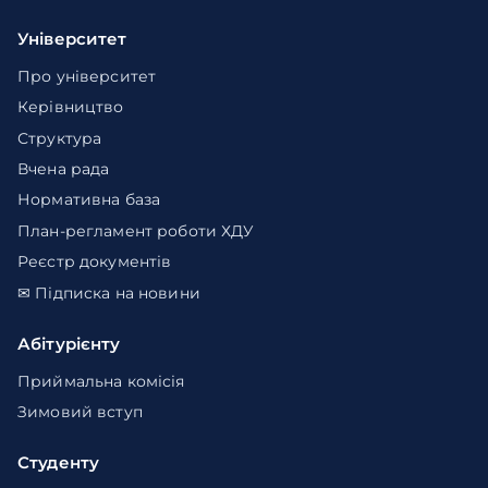
Університет
Про університет
Керівництво
Структура
Вчена рада
Нормативна база
План-регламент роботи ХДУ
Реєстр документів
✉ Підписка на новини
Абітурієнту
Приймальна комісія
Зимовий вступ
Студенту