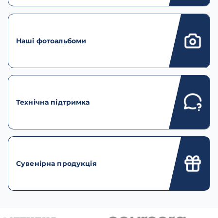
Наші фотоальбоми
Технічна підтримка
Сувенірна продукція