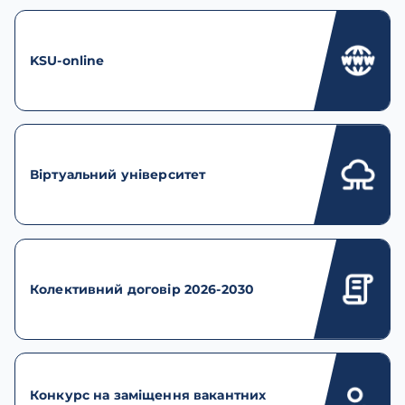
KSU-online
Віртуальний університет
Колективний договір 2026-2030
Конкурс на заміщення вакантних