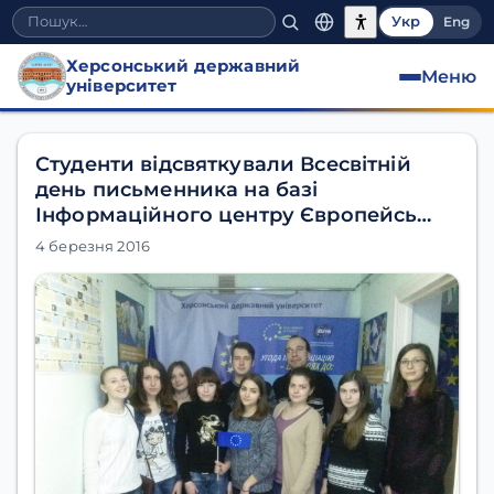
Укр
Eng
Херсонський державний
Меню
університет
Студенти відсвяткували Всесвітній
день письменника на базі
Інформаційного центру Європейсь…
4 березня 2016