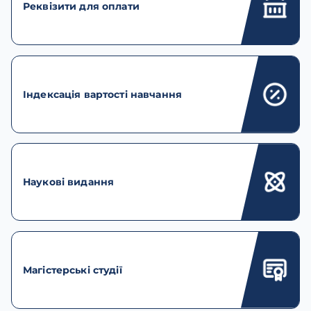
Реквізити для оплати
Індексація вартості навчання
Наукові видання
Магістерські студії