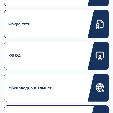
Факультети
KSU24
Міжнародна діяльність