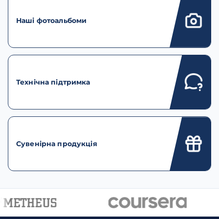
Наші фотоальбоми
Технічна підтримка
Сувенірна продукція