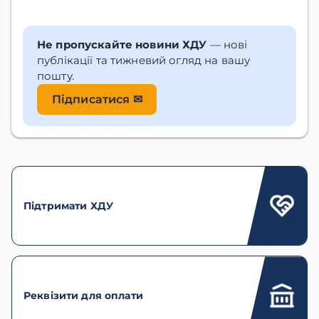
Не пропускайте новини ХДУ
— нові
публікації та тижневий огляд на вашу
пошту.
Підписатися ✉
Підтримати ХДУ
Реквізити для оплати