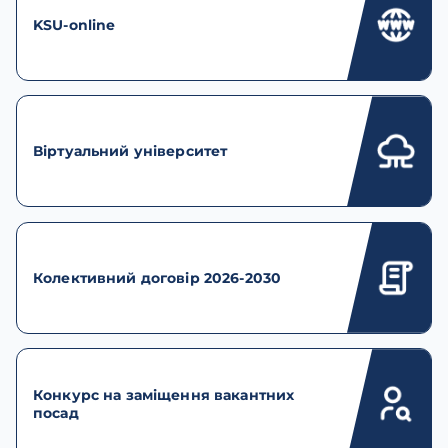
KSU-online
Віртуальний університет
Колективний договір 2026-2030
Конкурс на заміщення вакантних
посад