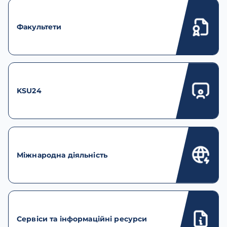
Факультети
KSU24
Міжнародна діяльність
Сервіси та інформаційні ресурси