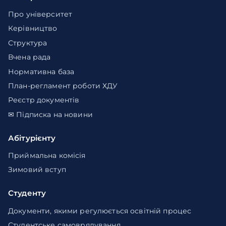
Про університет
Керівництво
Структура
Вчена рада
Нормативна база
План-регламент роботи ХДУ
Реєстр документів
✉ Підписка на новини
Абітурієнту
Приймальна комісія
Зимовий вступ
Студенту
Документи, якими регулюється освітній процес
Студентське самоврядування