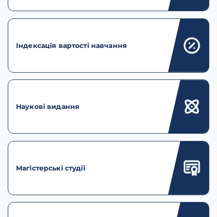
Індексація вартості навчання
Наукові видання
Магістерські студії