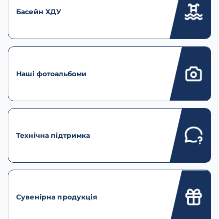
Басейн ХДУ
Наші фотоальбоми
Технічна підтримка
Сувенірна продукція