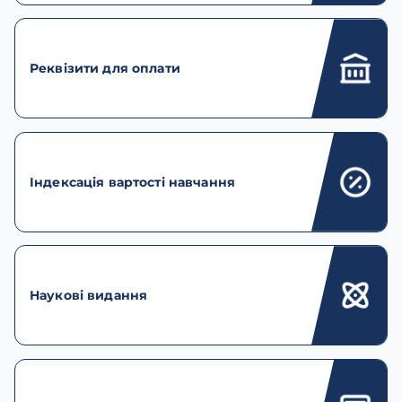
Реквізити для оплати
Індексація вартості навчання
Наукові видання