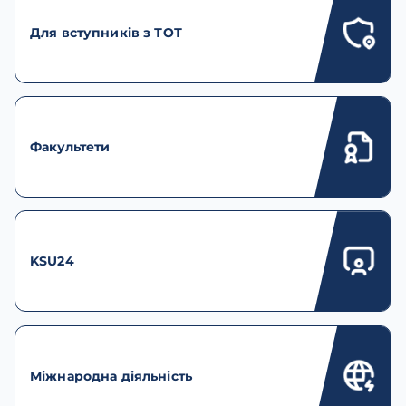
Для вступників з ТОТ
Факультети
KSU24
Міжнародна діяльність