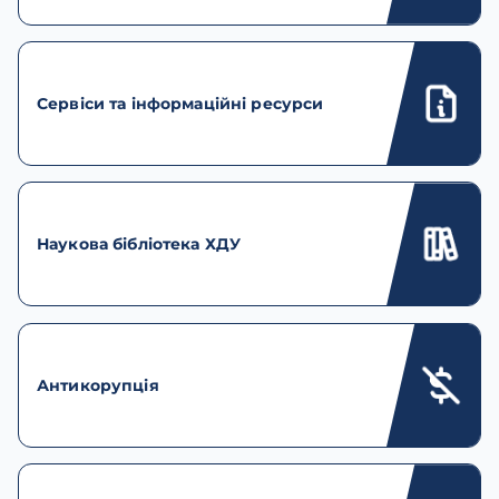
Сервіси та інформаційні ресурси
Наукова бібліотека ХДУ
Антикорупція