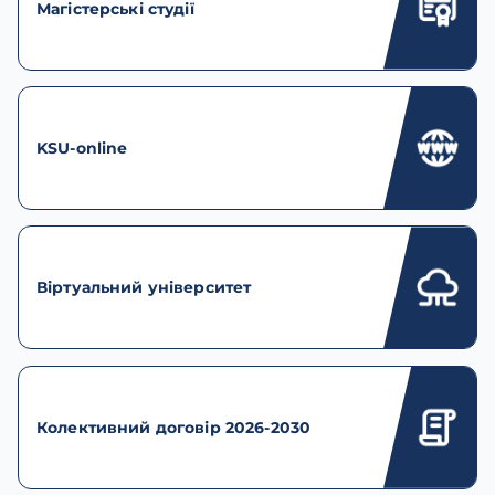
Магістерські студії
KSU-online
Віртуальний університет
Колективний договір 2026-2030