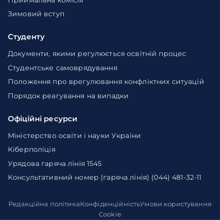
Зимовий вступ
Студенту
Документи, якими регулюється освітній процес
Студентське самоврядування
Положення про врегулювання конфліктних ситуацій
Порядок реагування на випадки
Офіційні ресурси
Міністерство освіти і науки України
Кіберполіція
Урядова гаряча лінія 1545
Консультативний номер (гаряча лінія) (044) 481-32-11
Редакційна політика
Конфіденційність
Умови користування
Cookie